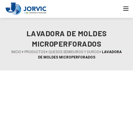
Toggle
LAVADORA DE MOLDES
MICROPERFORADOS
INICIO
PRODUCTOS
QUESOS SEMIDUROS Y DUROS
LAVADORA
DE MOLDES MICROPERFORADOS