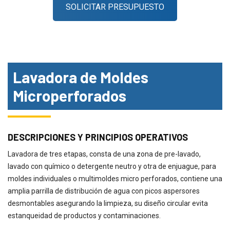
SOLICITAR PRESUPUESTO
Lavadora de Moldes
Microperforados
DESCRIPCIONES Y PRINCIPIOS OPERATIVOS
Lavadora de tres etapas, consta de una zona de pre-lavado,
lavado con químico o detergente neutro y otra de enjuague, para
moldes individuales o multimoldes micro perforados, contiene una
amplia parrilla de distribución de agua con picos aspersores
desmontables asegurando la limpieza, su diseño circular evita
estanqueidad de productos y contaminaciones.